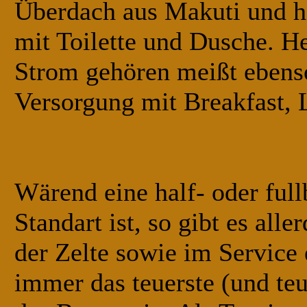
Überdach aus Makuti und 
mit Toilette und Dusche. H
Strom gehören meißt ebens
Versorgung mit Breakfast, 
Wärend eine half- oder ful
Standart ist, so gibt es all
der Zelte sowie im Service 
immer das teuerste (und teue