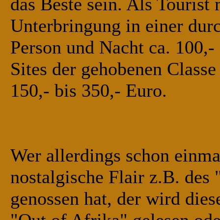
das Beste sein. Als Tourist
Unterbringung in einer dur
Person und Nacht ca. 100,-
Sites der gehobenen Classe 
150,- bis 350,- Euro.
Wer allerdings schon einma
nostalgische Flair z.B. des
genossen hat, der wird dies