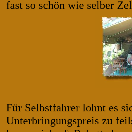
fast so schön wie selber Ze
Für Selbstfahrer lohnt es s
Unterbringungspreis zu fei